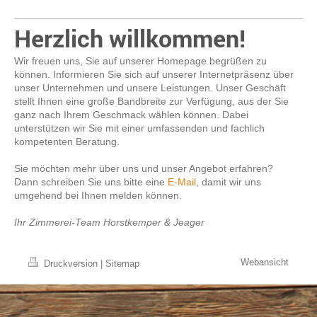
Herzlich willkommen!
Wir freuen uns, Sie auf unserer Homepage begrüßen zu
können. Informieren Sie sich auf unserer Internetpräsenz über
unser Unternehmen und unsere Leistungen. Unser Geschäft
stellt Ihnen eine große Bandbreite zur Verfügung, aus der Sie
ganz nach Ihrem Geschmack wählen können. Dabei
unterstützen wir Sie mit einer umfassenden und fachlich
kompetenten Beratung.
Sie möchten mehr über uns und unser Angebot erfahren?
Dann schreiben Sie uns bitte eine
E-Mail
, damit wir uns
umgehend bei Ihnen melden können.
Ihr Zimmerei-Team Horstkemper & Jeager
Webansicht
Druckversion
|
Sitemap